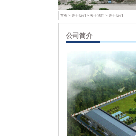
首页
>
关于我们
>
关于我们
> 关于我们
公司简介