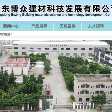
新闻中心
产品展示
工程案例
人才招聘
质的服务!