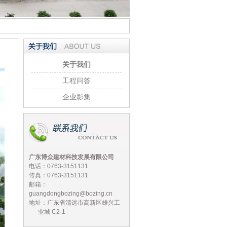
关于我们
工程问答
企业影集
广东博众建材科技发展有限公司
电话：0763-3151131
传真：0763-3151131
邮箱：
guangdongbozing@bozing.cn
地址：广东省清远市高新区雄兴工
业城 C2-1