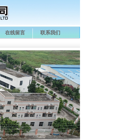
在线留言
联系我们