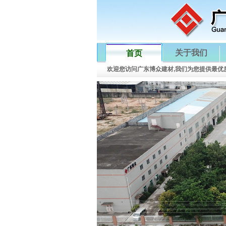
关于我们
首页
欢迎您访问广东博众建材,我们为您提供最优