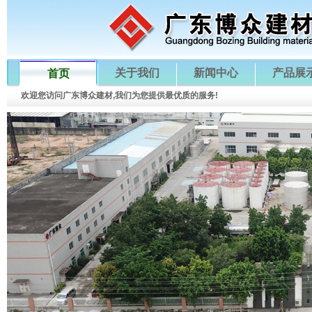
关于我们
新闻中心
产品展
首页
欢迎您访问广东博众建材,我们为您提供最优质的服务!