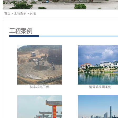
首页
>
工程案例
> 列表
工程案例
陆丰核电工程
清远碧桂园案例